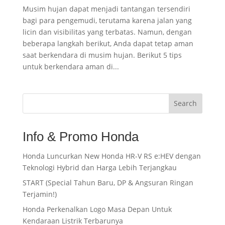
Musim hujan dapat menjadi tantangan tersendiri
bagi para pengemudi, terutama karena jalan yang
licin dan visibilitas yang terbatas. Namun, dengan
beberapa langkah berikut, Anda dapat tetap aman
saat berkendara di musim hujan. Berikut 5 tips
untuk berkendara aman di...
Search
Info & Promo Honda
Honda Luncurkan New Honda HR-V RS e:HEV dengan
Teknologi Hybrid dan Harga Lebih Terjangkau
START (Special Tahun Baru, DP & Angsuran Ringan
Terjamin!)
Honda Perkenalkan Logo Masa Depan Untuk
Kendaraan Listrik Terbarunya