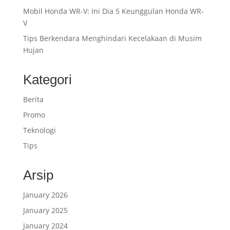
Mobil Honda WR-V: Ini Dia 5 Keunggulan Honda WR-
V
Tips Berkendara Menghindari Kecelakaan di Musim
Hujan
Kategori
Berita
Promo
Teknologi
Tips
Arsip
January 2026
January 2025
January 2024