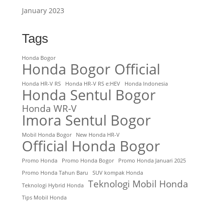
January 2023
Tags
Honda Bogor
Honda Bogor Official
Honda HR-V RS
Honda HR-V RS e:HEV
Honda Indonesia
Honda Sentul Bogor
Honda WR-V
Imora Sentul Bogor
Mobil Honda Bogor
New Honda HR-V
Official Honda Bogor
Promo Honda
Promo Honda Bogor
Promo Honda Januari 2025
Promo Honda Tahun Baru
SUV kompak Honda
Teknologi Mobil Honda
Teknologi Hybrid Honda
Tips Mobil Honda