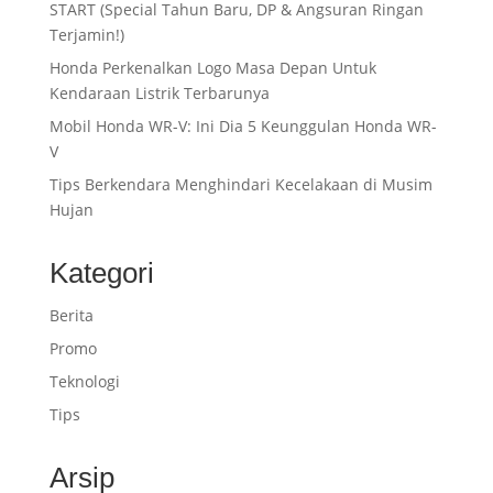
START (Special Tahun Baru, DP & Angsuran Ringan
Terjamin!)
Honda Perkenalkan Logo Masa Depan Untuk
Kendaraan Listrik Terbarunya
Mobil Honda WR-V: Ini Dia 5 Keunggulan Honda WR-
V
Tips Berkendara Menghindari Kecelakaan di Musim
Hujan
Kategori
Berita
Promo
Teknologi
Tips
Arsip