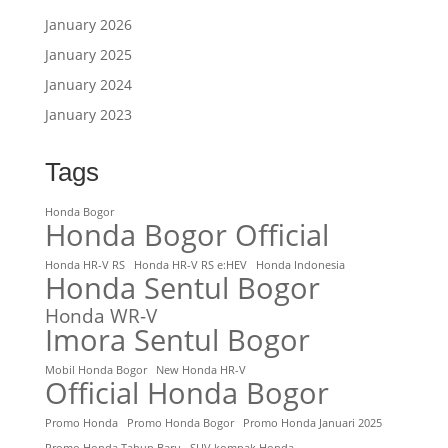
January 2026
January 2025
January 2024
January 2023
Tags
Honda Bogor
Honda Bogor Official
Honda HR-V RS
Honda HR-V RS e:HEV
Honda Indonesia
Honda Sentul Bogor
Honda WR-V
Imora Sentul Bogor
Mobil Honda Bogor
New Honda HR-V
Official Honda Bogor
Promo Honda
Promo Honda Bogor
Promo Honda Januari 2025